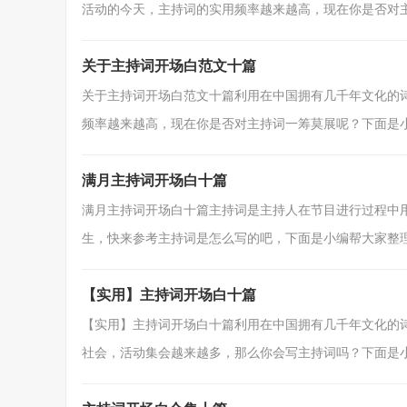
活动的今天，主持词的实用频率越来越高，现在你是否对主.
关于主持词开场白范文十篇
关于主持词开场白范文十篇利用在中国拥有几千年文化的
频率越来越高，现在你是否对主持词一筹莫展呢？下面是小编
满月主持词开场白十篇
满月主持词开场白十篇主持词是主持人在节目进行过程中
生，快来参考主持词是怎么写的吧，下面是小编帮大家整理的
【实用】主持词开场白十篇
【实用】主持词开场白十篇利用在中国拥有几千年文化的
社会，活动集会越来越多，那么你会写主持词吗？下面是小编