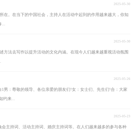
2025-05-30
之所在。在当下的中国社会，主持人在活动中起到的作用越来越大，你知
..
2025-05-30
表述方法去写作以提升活动的文化内涵。在现今人们越来越重视活动氛围
.
2025-05-26
1男：尊敬的领导、各位亲爱的朋友们!女：女士们、先生们!合：大家
来...
2025-05-23
晚会主持词、活动主持词、婚庆主持词等。在人们越来越多的参与各种