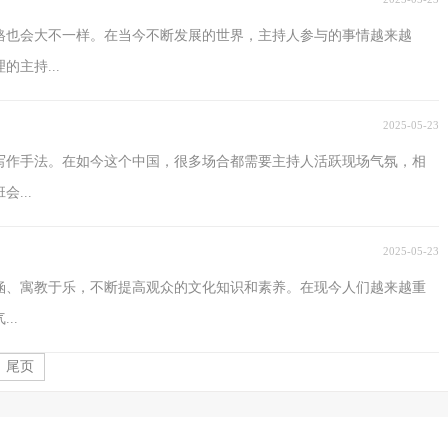
格也会大不一样。在当今不断发展的世界，主持人参与的事情越来越
主持...
2025-05-23
写作手法。在如今这个中国，很多场合都需要主持人活跃现场气氛，相
...
2025-05-23
涵、寓教于乐，不断提高观众的文化知识和素养。在现今人们越来越重
..
尾页