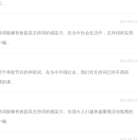
..
2025-05-23
诗词能够有效提高主持词的感染力。在当今社会生活中，主持词的实用
...
2025-05-23
用于串联节目的串联词。在当今中国社会，我们对主持词已经不再陌
满...
2025-05-23
诗词能够有效提高主持词的感染力。在现今人们越来越重视活动氛围的
...
2025-05-23