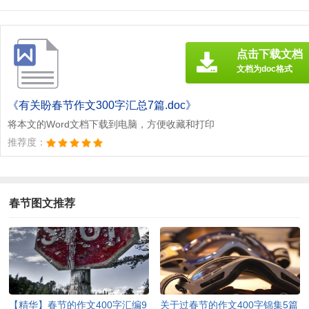
点击下载文档
文档为doc格式
《有关盼春节作文300字汇总7篇.doc》
将本文的Word文档下载到电脑，方便收藏和打印
推荐度：
春节图文推荐
【精华】春节的作文400字汇编9
关于过春节的作文400字锦集5篇