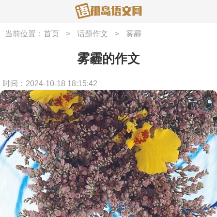
当前位置：
首页
>
话题作文
>
雾霾
雾霾的作文
时间：2024-10-18 18:15:42