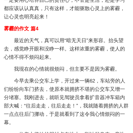
一定要用心培养自己的责任心，不管是生活，还是学习
都应该认认真真，只有这样，才能驱散心灵上的雾霾，
让心灵也明亮起来！
雾霾的作文 篇4
最近的天气，真可以用“暗无天日”来形容。抬头望
去，感觉睁开眼和没睁一样。这样浓重的雾霾，使人的
心情不得不烦闷起来。
我现在的心情就很烦闷，但主要不是因为雾霾。
今早去乘公交车上学，开过来一辆62，车站旁的人
们纷纷向车门挤去，使原本就拥挤不堪的公交车又增一
分堵塞。我刚进去，就听见驾驶员拿着扩音器冲车箱内
部大喊：“往后走走，往后走走！”，我就随着拥挤的人群
一点点往后门挪动，于是就看到了这令我心情烦闷的一
幕。