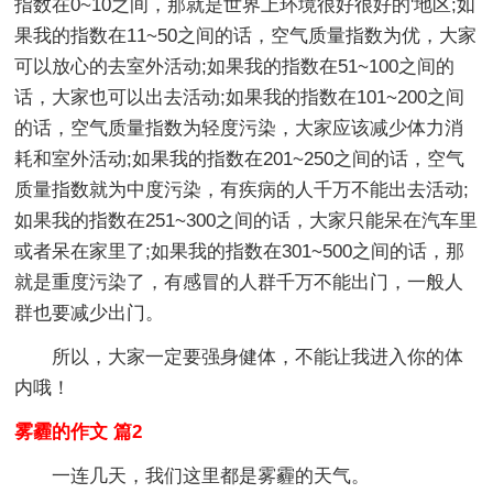
指数在0~10之间，那就是世界上环境很好很好的'地区;如
果我的指数在11~50之间的话，空气质量指数为优，大家
可以放心的去室外活动;如果我的指数在51~100之间的
话，大家也可以出去活动;如果我的指数在101~200之间
的话，空气质量指数为轻度污染，大家应该减少体力消
耗和室外活动;如果我的指数在201~250之间的话，空气
质量指数就为中度污染，有疾病的人千万不能出去活动;
如果我的指数在251~300之间的话，大家只能呆在汽车里
或者呆在家里了;如果我的指数在301~500之间的话，那
就是重度污染了，有感冒的人群千万不能出门，一般人
群也要减少出门。
所以，大家一定要强身健体，不能让我进入你的体
内哦！
雾霾的作文 篇2
一连几天，我们这里都是雾霾的天气。