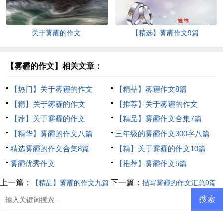
关于雾霾的作文
【精选】雾霾作文9篇
【雾霾的作文】相关文章：
【热门】关于雾霾的作文
【精品】雾霾作文8篇
【精】关于雾霾的作文
【推荐】关于雾霾的作文
【荐】关于雾霾的作文
【精品】雾霾作文合集7篇
【精华】雾霾的作文八篇
三年级的雾霾作文300字八篇
精选雾霾的作文合集8篇
【精】关于雾霾的作文10篇
雾霾优秀作文
【推荐】雾霾作文5篇
上一篇：
下一篇：
【精品】雾霾的作文九篇
描写雾霾的作文汇总9篇