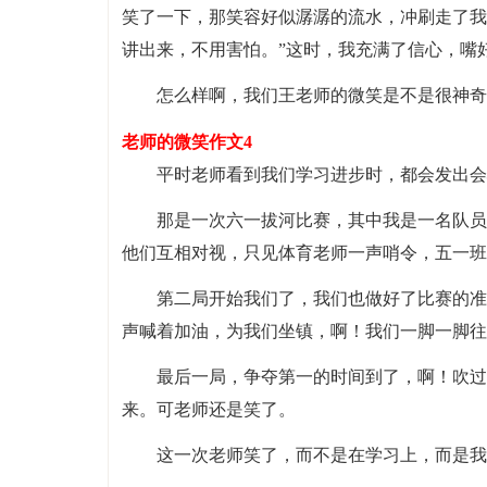
笑了一下，那笑容好似潺潺的流水，冲刷走了我
讲出来，不用害怕。”这时，我充满了信心，嘴
怎么样啊，我们王老师的微笑是不是很神奇
老师的微笑作文4
平时老师看到我们学习进步时，都会发出会
那是一次六一拔河比赛，其中我是一名队员
他们互相对视，只见体育老师一声哨令，五一班
第二局开始我们了，我们也做好了比赛的准
声喊着加油，为我们坐镇，啊！我们一脚一脚往
最后一局，争夺第一的时间到了，啊！吹过
来。可老师还是笑了。
这一次老师笑了，而不是在学习上，而是我