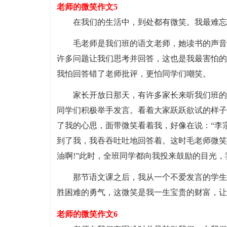
老师的微笑作文5
在我们的生活中，到处都有微笑。我最难忘
毛老师是我们班的语文老师，她读书的声音
许多问题让我们思考并回答，这也是我最害怕的
我怕回答错了老师批评，更怕同学们嘲笑。
家长开放日那天，有许多家长来听我们班的
同学们积极举手发言。看着大家跃跃欲试的样子
了我的心思，面带微笑看着我，好像在说：“李
到了我，我吞吞吐吐地回答着。这时毛老师微笑
油啊!”此时，全班同学都向我投来鼓励的目光
那节语文课之后，我从一个不爱发言的学生
胜困难的勇气，这微笑是我一生宝贵的财富，让
老师的微笑作文6