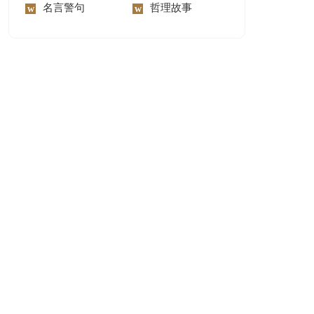
名言警句
哲理故事