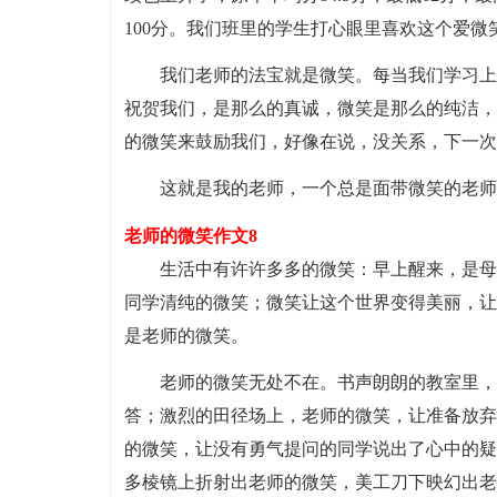
100分。我们班里的学生打心眼里喜欢这个爱微
我们老师的法宝就是微笑。每当我们学习上
祝贺我们，是那么的真诚，微笑是那么的纯洁，
的微笑来鼓励我们，好像在说，没关系，下一次
这就是我的老师，一个总是面带微笑的老师....
老师的微笑作文8
生活中有许许多多的微笑：早上醒来，是母
同学清纯的微笑；微笑让这个世界变得美丽，让
是老师的微笑。
老师的微笑无处不在。书声朗朗的教室里，
答；激烈的田径场上，老师的微笑，让准备放弃
的微笑，让没有勇气提问的同学说出了心中的疑
多棱镜上折射出老师的微笑，美工刀下映幻出老