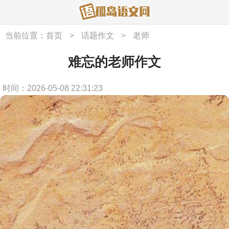
当前位置：
首页
>
话题作文
>
老师
难忘的老师作文
时间：2026-05-08 22:31:23