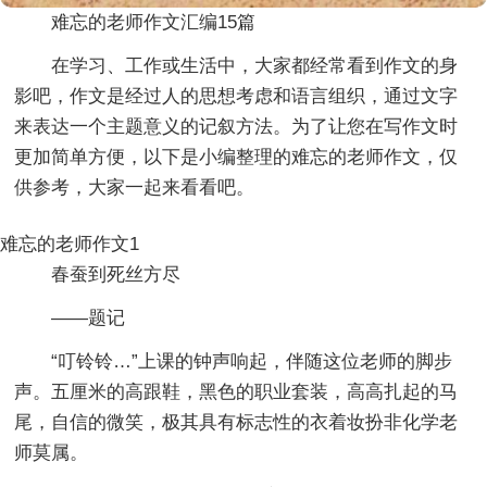
难忘的老师作文汇编15篇
在学习、工作或生活中，大家都经常看到作文的身
影吧，作文是经过人的思想考虑和语言组织，通过文字
来表达一个主题意义的记叙方法。为了让您在写作文时
更加简单方便，以下是小编整理的难忘的老师作文，仅
供参考，大家一起来看看吧。
难忘的老师作文1
春蚕到死丝方尽
——题记
“叮铃铃…”上课的钟声响起，伴随这位老师的脚步
声。五厘米的高跟鞋，黑色的职业套装，高高扎起的马
尾，自信的微笑，极其具有标志性的衣着妆扮非化学老
师莫属。