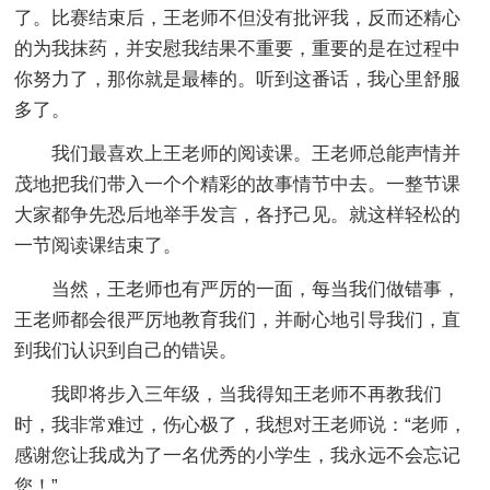
了。比赛结束后，王老师不但没有批评我，反而还精心
的为我抹药，并安慰我结果不重要，重要的是在过程中
你努力了，那你就是最棒的。听到这番话，我心里舒服
多了。
我们最喜欢上王老师的阅读课。王老师总能声情并
茂地把我们带入一个个精彩的故事情节中去。一整节课
大家都争先恐后地举手发言，各抒己见。就这样轻松的
一节阅读课结束了。
当然，王老师也有严厉的一面，每当我们做错事，
王老师都会很严厉地教育我们，并耐心地引导我们，直
到我们认识到自己的错误。
我即将步入三年级，当我得知王老师不再教我们
时，我非常难过，伤心极了，我想对王老师说：“老师，
感谢您让我成为了一名优秀的小学生，我永远不会忘记
您！”