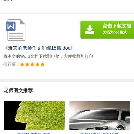
点击下载文档
文档为doc格式
《难忘的老师作文汇编15篇.doc》
将本文的Word文档下载到电脑，方便收藏和打印
推荐度：
老师图文推荐