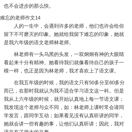
也不会进步的那么快。
难忘的老师作文14
人的一生中，会遇到许多的老师，他们也许会给你
留下不可磨灭的印象。她就给我留下难忘的印象，她就
是我六年级的语文老师林老师。
林老师有一头乌黑的头发，一双炯炯有神的大眼睛
看起来十分有精神。她看待我们就像看待自己的孩子一
模一样，也正是因为林老师，我才喜欢上了语文课。
在我五年级的时候，我的语文只有50多分至60多分
而已，在那时我就认为我不适合学习语文这一科。但是
我从上六年级的时候，就开始认真地上每一节语文课；
我发现这个老师与众不同，如：林老师上课时常会请同
学发言，跟同学互动；如果看见没有认真听讲的同学，
她就会讲一些有趣的事，让他们认真听讲；因此，我对