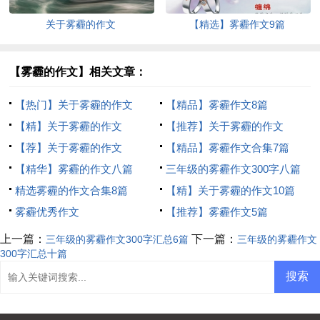
关于雾霾的作文
【精选】雾霾作文9篇
【雾霾的作文】相关文章：
【热门】关于雾霾的作文
【精品】雾霾作文8篇
【精】关于雾霾的作文
【推荐】关于雾霾的作文
【荐】关于雾霾的作文
【精品】雾霾作文合集7篇
【精华】雾霾的作文八篇
三年级的雾霾作文300字八篇
精选雾霾的作文合集8篇
【精】关于雾霾的作文10篇
雾霾优秀作文
【推荐】雾霾作文5篇
上一篇：
下一篇：
三年级的雾霾作文300字汇总6篇
三年级的雾霾作文
300字汇总十篇