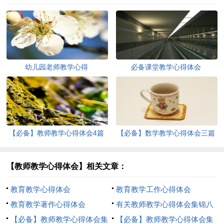
幼儿园老师教学心得
必备课堂教学心得体会
【必备】教师教学心得体会4篇
【必备】数学教学心得体会三篇
【教师教学心得体会】相关文章：
教育教学心得体会
教育教学工作心得体会
教育教学著作心得体会
有关教师教学心得体会集锦八
【必备】教师教学心得体会集
篇
【必备】教师教学心得体会集