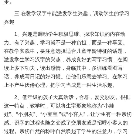
果。
三 在教学汉字中能激发学生兴趣，调动学生的学习
兴趣
1、兴趣是调动学生积极思维、探求知识的内在动
力。有了兴趣，学习就不是一种负担，而是一种享受。
在教学实践中，要注意选择适合儿童年龄特征的话题，
激发学生学习汉字的兴趣，养成良好的写字习惯，在阅
读上多下功夫，读出感情，身临其中，多训练看图写
话，养成写日记的好习惯。使他们乐意去学习。在学习
上不产生厌倦心理。把学习当成是一种生活乐趣。
2、低年级的孩子天真活泼，合群，爱交朋友。根据
这一特点，教学时，可以将生字形象地称为“小娃
娃”、“小朋友”、“小宝宝 ”或“小客人”，让学生有一种亲切
感。识字的过程也随之变成了交朋友或是招呼小客人的
过程。亲切自然的称呼自然唤起了学生的注意力，学习