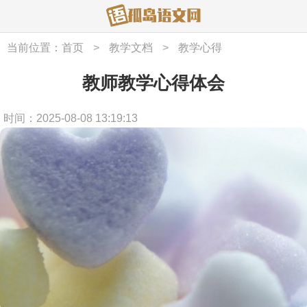
当前位置：
首页
>
教学文档
>
教学心得
教师教学心得体会
时间：2025-08-08 13:19:13