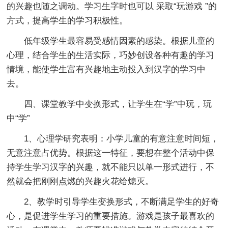
的兴趣也随之调动。学习生字时也可以 采取“玩游戏 ”的
方式，提高学生的学习积极性。
低年级学生最容易受感情因素的感染。根据儿童的
心理，结合学生的生活实际，巧妙创设各种有趣的学习
情境，能使学生富有兴趣地主动投入到汉字的学习中
去。
四、课堂教学中变换形式，让学生在“学”中玩，玩
中“学”
1、心理学研究表明：小学儿童的有意注意时间短，
无意注意占优势。根据这一特征，要想在整个活动中保
持学生学习汉字的兴趣，就不能只以单一形式进行，不
然就会把刚刚点燃的兴趣火花给熄灭。
2、教学时引导学生变换形式，不断满足学生的好奇
心，是促进学生学习的重要措施。游戏是孩子最喜欢的