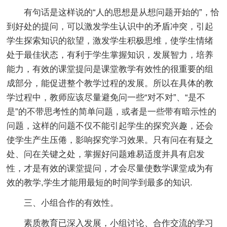
有句话是这样说的“人的思想是从想问题开始的”，恰
到好处的提问，可以激发学生认识中的矛盾冲突，引起
学生探索知识的欲望，激发学生积极思维，使学生情绪
处于最佳状态，有利于学生掌握知识，发展智力，培养
能力，有效的课堂提问是课堂教学有效性的很重要的组
成部分，能促进整个教学过程的发展。所以在具体的教
学过程中，教师应该尽量避免问一些“对不对”、“是不
是”的不带思考性的简单问题，或者是一些带有暗示性的
问题，这样的问题不仅不能引起学生的探究兴趣，还会
使学生产生压倦，影响探究学习效果。只有问在有疑之
处、问在关键之处，掌握好问题难易适度并具有启发
性，才是有效的课堂提问，才会尽量使数学课堂成为有
效的教学,学生才能用最短的时间学到最多的知识.
三、小组合作的有效性。
素质教育已深入发展，小组讨论、合作交流的学习