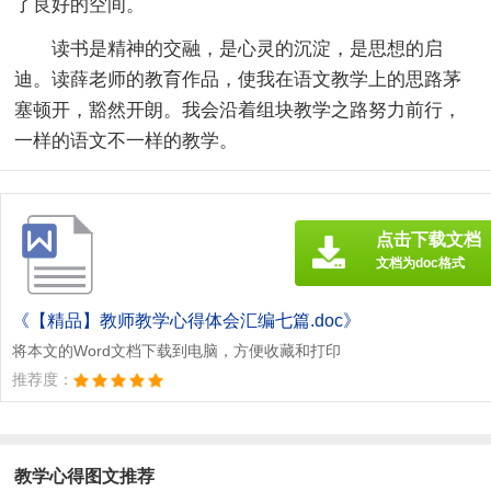
了良好的空间。
读书是精神的交融，是心灵的沉淀，是思想的启
迪。读薛老师的教育作品，使我在语文教学上的思路茅
塞顿开，豁然开朗。我会沿着组块教学之路努力前行，
一样的语文不一样的教学。
点击下载文档
文档为doc格式
《【精品】教师教学心得体会汇编七篇.doc》
将本文的Word文档下载到电脑，方便收藏和打印
推荐度：
教学心得图文推荐