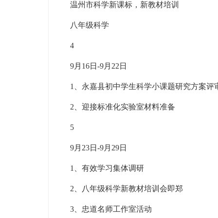
温州市科学新课标，新教材培训
八年级科学
4
9月16日-9月22日
1、永嘉县初中学生科学小课题研究方案评
2、迎接标准化实验室材料准备
5
9月23日-9月29日
1、有效学习集体调研
2、八年级科学新教材培训会即郑
3、忠道名师工作室活动