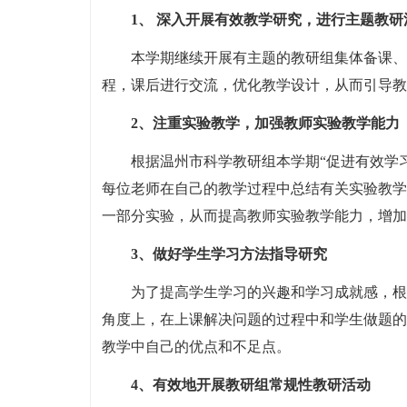
1、 深入开展有效教学研究，进行主题教
本学期继续开展有主题的教研组集体备课、
程，课后进行交流，优化教学设计，从而引导教
2、注重实验教学，加强教师实验教学能力
根据温州市科学教研组本学期“促进有效学
每位老师在自己的教学过程中总结有关实验教学
一部分实验，从而提高教师实验教学能力，增加
3、做好学生学习方法指导研究
为了提高学生学习的兴趣和学习成就感，根
角度上，在上课解决问题的过程中和学生做题的
教学中自己的优点和不足点。
4、有效地开展教研组常规性教研活动