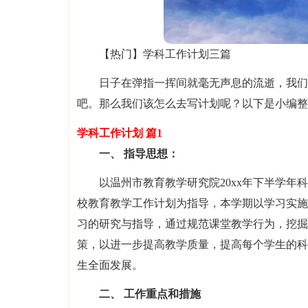
【热门】学科工作计划三篇
日子在弹指一挥间就毫无声息的流逝，我们
吧。那么我们该怎么去写计划呢？以下是小编整
学科工作计划 篇1
一、 指导思想：
以温州市教育教学研究院20xx年下半学
校教育教学工作计划为指导，本学期以学习实施
习的研究与指导，通过规范课堂教学行为，挖掘
策，以进一步提高教学质量，提高每个学生的科
生全面发展。
二、 工作重点和措施