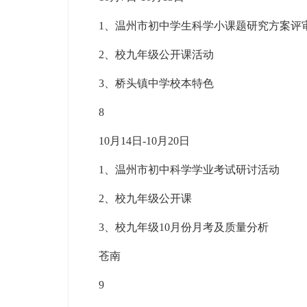
1、温州市初中学生科学小课题研究方案评
2、校九年级公开课活动
3、桥头镇中学校本特色
8
10月14日-10月20日
1、温州市初中科学学业考试研讨活动
2、校九年级公开课
3、校九年级10月份月考及质量分析
苍南
9