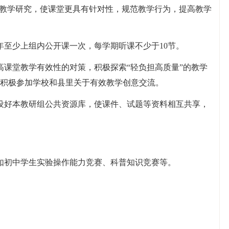
行教学研究，使课堂更具有针对性，规范教学行为，提高教学
年至少上组内公开课一次，每学期听课不少于10节。
高课堂教学有效性的对策，积极探索“轻负担高质量”的教学
积极参加学校和县里关于有效教学创意交流。
设好本教研组公共资源库，使课件、试题等资料相互共享，
。
如初中学生实验操作能力竞赛、科普知识竞赛等。