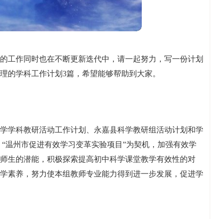
的工作同时也在不断更新迭代中，请一起努力，写一份计划
理的学科工作计划3篇，希望能够帮助到大家。
年科学学科教研活动工作计划、永嘉县科学教研组活动计划和学
 “温州市促进有效学习变革实验项目”为契机，加强有效学
师生的潜能，积极探索提高初中科学课堂教学有效性的对
学素养，努力使本组教师专业能力得到进一步发展，促进学