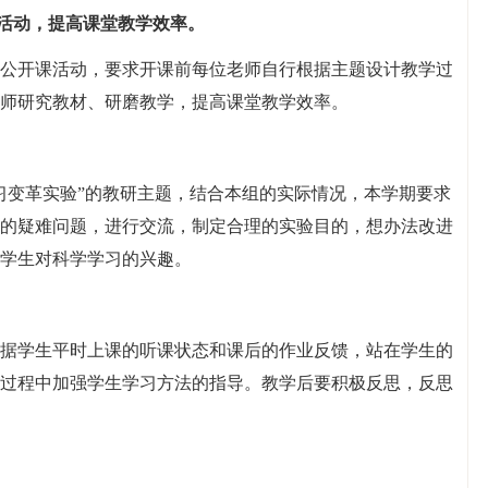
研活动，提高课堂教学效率。
公开课活动，要求开课前每位老师自行根据主题设计教学过
师研究教材、研磨教学，提高课堂教学效率。
习变革实验”的教研主题，结合本组的实际情况，本学期要求
的疑难问题，进行交流，制定合理的实验目的，想办法改进
学生对科学学习的兴趣。
据学生平时上课的听课状态和课后的作业反馈，站在学生的
过程中加强学生学习方法的指导。教学后要积极反思，反思