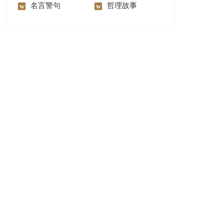
名言警句
哲理故事