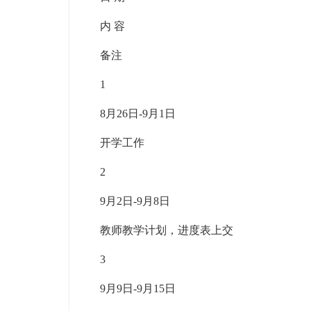
内 容
备注
1
8月26日-9月1日
开学工作
2
9月2日-9月8日
教师教学计划，进度表上交
3
9月9日-9月15日