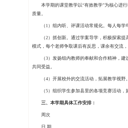
本学期的课堂教学以“有效教学”为核心进
质量。
（1）组内听、评课活动常规化。每人每学
（2）抓创新。通过学案导学，积极探索提
模式，每个老师争取课后有反思，课余有交流，
（3）发扬组内教师的奉献和合作精神，建
共同受益。
（4）开展校外的交流活动，拓展教学视野
（5）组织学生参加县里的各项竞赛活动，
三、本学期具体工作安排：
周次
日 期