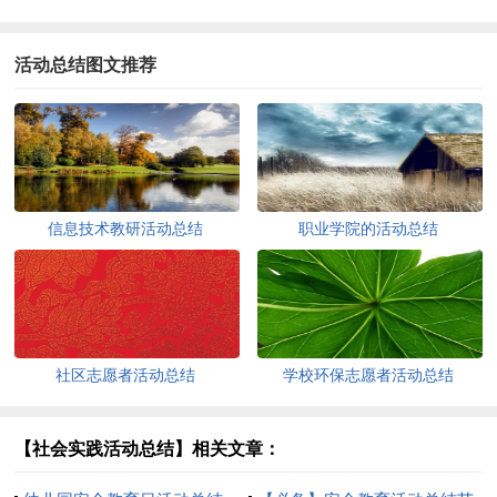
活动总结图文推荐
信息技术教研活动总结
职业学院的活动总结
社区志愿者活动总结
学校环保志愿者活动总结
【社会实践活动总结】相关文章：