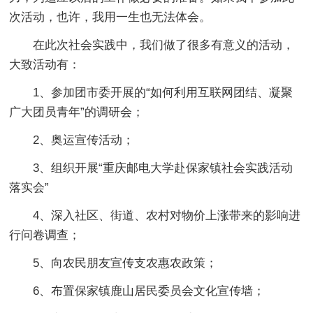
次活动，也许，我用一生也无法体会。
在此次社会实践中，我们做了很多有意义的活动，
大致活动有：
1、参加团市委开展的“如何利用互联网团结、凝聚
广大团员青年”的调研会；
2、奥运宣传活动；
3、组织开展“重庆邮电大学赴保家镇社会实践活动
落实会”
4、深入社区、街道、农村对物价上涨带来的影响进
行问卷调查；
5、向农民朋友宣传支农惠农政策；
6、布置保家镇鹿山居民委员会文化宣传墙；