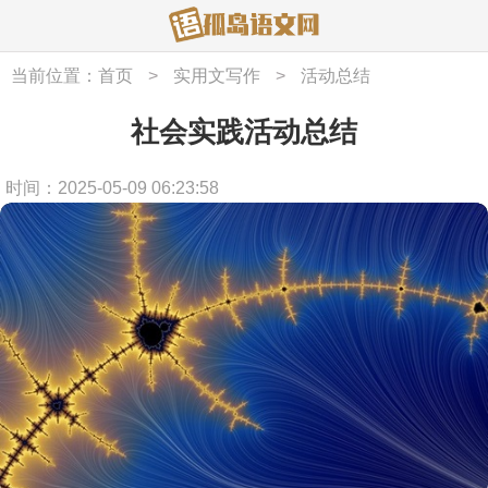
当前位置：
首页
>
实用文写作
>
活动总结
社会实践活动总结
时间：2025-05-09 06:23:58