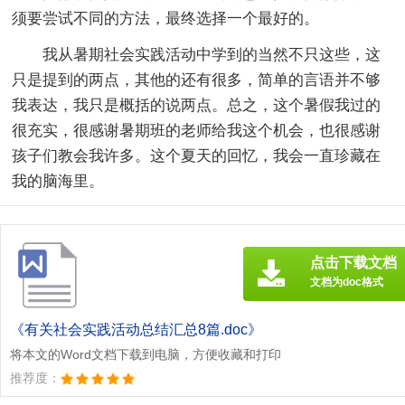
须要尝试不同的方法，最终选择一个最好的。
我从暑期社会实践活动中学到的当然不只这些，这
只是提到的两点，其他的还有很多，简单的言语并不够
我表达，我只是概括的说两点。总之，这个暑假我过的
很充实，很感谢暑期班的老师给我这个机会，也很感谢
孩子们教会我许多。这个夏天的回忆，我会一直珍藏在
我的脑海里。
点击下载文档
文档为doc格式
《有关社会实践活动总结汇总8篇.doc》
将本文的Word文档下载到电脑，方便收藏和打印
推荐度：