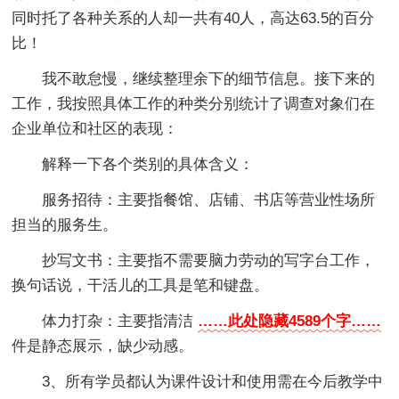
同时托了各种关系的人却一共有40人，高达63.5的百分
比！
我不敢怠慢，继续整理余下的细节信息。接下来的
工作，我按照具体工作的种类分别统计了调查对象们在
企业单位和社区的表现：
解释一下各个类别的具体含义：
服务招待：主要指餐馆、店铺、书店等营业性场所
担当的服务生。
抄写文书：主要指不需要脑力劳动的写字台工作，
换句话说，干活儿的工具是笔和键盘。
体力打杂：主要指清洁
……此处隐藏4589个字……
件是静态展示，缺少动感。
3、所有学员都认为课件设计和使用需在今后教学中