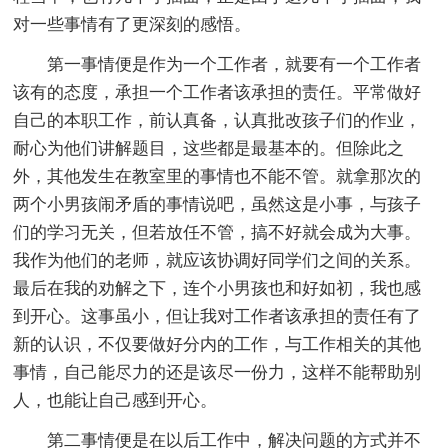
对一些事情有了更深刻的感悟。
第一事情便是作为一个工作者，就要有一个工作者
该有的态度，承担一个工作者该承担的责任。平常做好
自己的本职工作，前认真备，认真批改孩子们的作业，
耐心为他们讲解题目，这些都是最基本的。但除此之
外，其他发生在教室里的事情也不能不管。就拿那次的
两个小男孩闹矛盾的事情说吧，虽然这是小事，与孩子
们的学习无关，但若放任不管，搞不好就会成为大事。
我作为他们的老师，就应该协调好同学们之间的关系。
最后在我的劝解之下，连个小男孩也和好如初，我也感
到开心。这事虽小，但让我对工作者该承担的责任有了
新的认识，不仅要做好分内的工作，与工作相关的其他
事情，自己能尽力的还是该尽一份力，这样不能帮助别
人，也能让自己感到开心。
第二事情便是在以后工作中，解决问题的方式并不