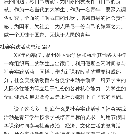
展的问题，尽自己所能，为国家的发展作出自己的贡
献。作为一名当代的大学生，作为一名青年，要深入调
查研究，全面的了解我国的现状，增强自身的社会责任
感，为国家、为社会、为人民尽一份自己的微薄之力。
做一个无愧于国家、无愧于人民的青年。
社会实践活动总结 篇2
XX年的寒假，杭州外国语学校和杭州其他各大中学
一样组织高二的学生走出家门，利用假期空闲时间参与
社会实践活动。同样，作为新课程改革的重要组成部
分，社会实践活动旨在督促学生动手动脑，培养学生的
人际交往能力等立足于社会的各种核心能力，为学生的
全面健康发展以及今后走上社会都打下了坚实的基础。
说了这么多，到底什么是社会实践活动？社会实践
活动是青年学生按照学校培养目标的要求，利用节假日
等课余时间参与社会政治、经济、文化生活的教育活