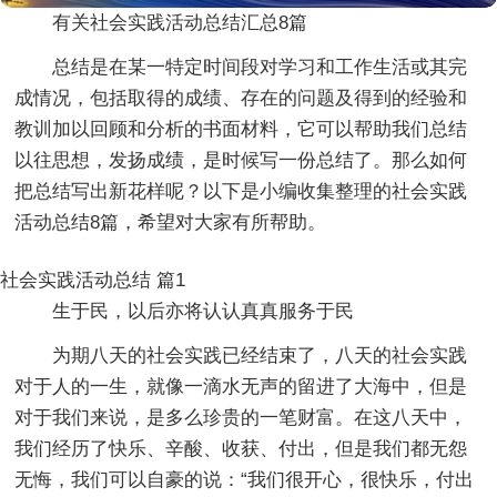
有关社会实践活动总结汇总8篇
总结是在某一特定时间段对学习和工作生活或其完
成情况，包括取得的成绩、存在的问题及得到的经验和
教训加以回顾和分析的书面材料，它可以帮助我们总结
以往思想，发扬成绩，是时候写一份总结了。那么如何
把总结写出新花样呢？以下是小编收集整理的社会实践
活动总结8篇，希望对大家有所帮助。
社会实践活动总结 篇1
生于民，以后亦将认认真真服务于民
为期八天的社会实践已经结束了，八天的社会实践
对于人的一生，就像一滴水无声的留进了大海中，但是
对于我们来说，是多么珍贵的一笔财富。在这八天中，
我们经历了快乐、辛酸、收获、付出，但是我们都无怨
无悔，我们可以自豪的说：“我们很开心，很快乐，付出