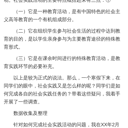
动。社会实践活动的主要特点概括起来有三点：①
（一）它是一种教育活动，是有中国特色的社会主
义高等教育的一个有机组成部分。
（二）它在组织学生参与社会生活的过程中达到教
育的目的，是以学生亲身参与为主要教育途径的特殊教
育形式。
（三）它是在课余时间进行的特殊教育活动，是教
育实践环节的必要补充。
以上是较为正式的说法。那么，一个寒假下来，在
同学们的眼中，社会实践又是怎么样的呢？同学们是如
何完成各自的社会实践任务的？带着这些疑问，我着手
开展了一些调查。
数据收集及整理
针对如何完成社会实践活动的问题，我在XX年2月