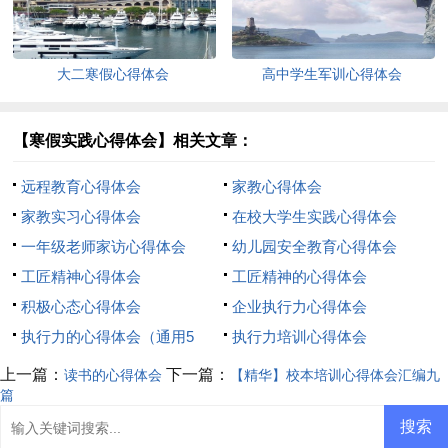
大二寒假心得体会
高中学生军训心得体会
【寒假实践心得体会】相关文章：
远程教育心得体会
家教心得体会
家教实习心得体会
在校大学生实践心得体会
一年级老师家访心得体会
幼儿园安全教育心得体会
工匠精神心得体会
工匠精神的心得体会
积极心态心得体会
企业执行力心得体会
执行力的心得体会（通用5
执行力培训心得体会
篇）
上一篇：
下一篇：
读书的心得体会
【精华】校本培训心得体会汇编九
篇