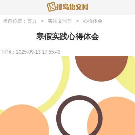
当前位置：
首页
>
实用文写作
>
心得体会
寒假实践心得体会
时间：2025-09-13 17:55:43