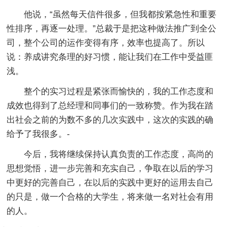
他说，“虽然每天信件很多，但我都按紧急性和重要
性排序，再逐一处理。”总裁于是把这种做法推广到全公
司，整个公司的运作变得有序，效率也提高了。所以
说：养成讲究条理的好习惯，能让我们在工作中受益匪
浅。
整个的实习过程是紧张而愉快的，我的工作态度和
成效也得到了总经理和同事们的一致称赞。作为我在踏
出社会之前的为数不多的几次实践中，这次的实践的确
给予了我很多。-
今后，我将继续保持认真负责的工作态度，高尚的
思想觉悟，进一步完善和充实自己，争取在以后的学习
中更好的完善自己，在以后的实践中更好的运用去自己
的只是，做一个合格的大学生，将来做一名对社会有用
的人。