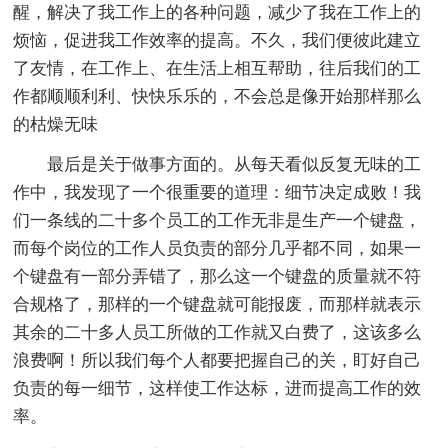
醒，解决了我工作上的各种问题，减少了我在工作上的
烦恼，促进我工作效率的提高。不久，我们便彼此建立
了友情，在工作上、在生活上相互帮助，往后我们的工
作都顺顺利利、快快乐乐的，不会总是像开始那样那么
的枯燥无味
最后是关于做事方面的。从每天看似反复无味的工
作中，我发现了一个很重要的道理：细节决定成败！我
们一条线的二十多个员工的工作无非是生产一个键盘，
而每个岗位的工作人员负责的部分几乎都不同，如果一
个键盘有一部分弄错了，那么这一个键盘的质量就不符
合规格了，那样的一个键盘就可能报废，而那样就表示
其余的二十多人员工所做的工作就又白费了，这该多么
浪费啊！所以我们每个人都要把握自己的关，盯好自己
负责的每一细节，这样使工作达标，进而提高工作的效
率。