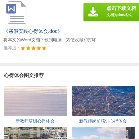
点击下载文档
文档为doc格式
《寒假实践心得体会.doc》
将本文的Word文档下载到电脑，方便收藏和打印
推荐度：
心得体会图文推荐
新教师培训心得体会
新教师岗前培训心得体会