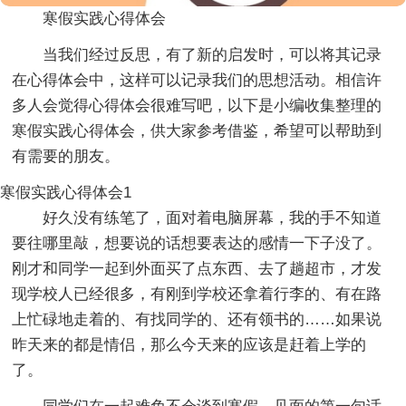
寒假实践心得体会
当我们经过反思，有了新的启发时，可以将其记录
在心得体会中，这样可以记录我们的思想活动。相信许
多人会觉得心得体会很难写吧，以下是小编收集整理的
寒假实践心得体会，供大家参考借鉴，希望可以帮助到
有需要的朋友。
寒假实践心得体会1
好久没有练笔了，面对着电脑屏幕，我的手不知道
要往哪里敲，想要说的话想要表达的感情一下子没了。
刚才和同学一起到外面买了点东西、去了趟超市，才发
现学校人已经很多，有刚到学校还拿着行李的、有在路
上忙碌地走着的、有找同学的、还有领书的……如果说
昨天来的都是情侣，那么今天来的应该是赶着上学的
了。