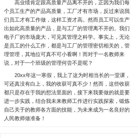
高业绩肯定跟高质量产品离不开的，正因为我们每
个员工生产的产品高质量，工厂才有市场，反过来说我
们员工才有工作做，这样工资才高。然而员工可以生产
出如此高质量的产品，是与工厂的管理离不开的。我们
电子厂的市场庞大，可见其管理之科学。事实上，无论
是员工的什么工作，都是与工厂的管理密切相关的，管
理管理，其地位可真不可小看啊！而对于一名教师来
说，对于一个班级的管理何尝不是呢？
20xx年这一寒假，我上了这为时相当长的一堂课，
可还真没有白上，我的收获可真不少！然而，这些收获
都只是存在于我的想法里面的，接下来我要做的就是要
进一步实践，结合我未来教师工作进行实践探索，锻炼
自己关于的教师各方面的技能，为未来成为一名良好的
人民教师做准备！