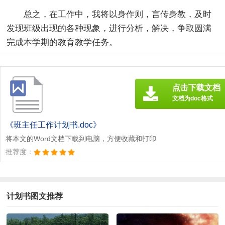
总之，在工作中，我将以身作则，言传身教，及时
发现班级出现的各种现象，进行分析，解决，争取圆满
完成本学期的教育教学任务。
点击下载文档
文档为doc格式
《班主任工作计划书.doc》
将本文的Word文档下载到电脑，方便收藏和打印
推荐度：
计划书图文推荐