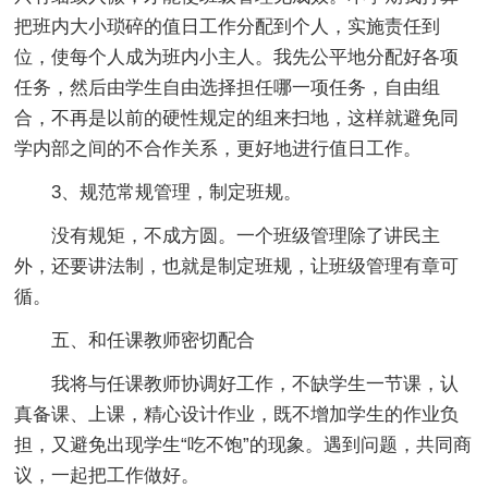
把班内大小琐碎的值日工作分配到个人，实施责任到
位，使每个人成为班内小主人。我先公平地分配好各项
任务，然后由学生自由选择担任哪一项任务，自由组
合，不再是以前的硬性规定的组来扫地，这样就避免同
学内部之间的不合作关系，更好地进行值日工作。
3、规范常规管理，制定班规。
没有规矩，不成方圆。一个班级管理除了讲民主
外，还要讲法制，也就是制定班规，让班级管理有章可
循。
五、和任课教师密切配合
我将与任课教师协调好工作，不缺学生一节课，认
真备课、上课，精心设计作业，既不增加学生的作业负
担，又避免出现学生“吃不饱”的现象。遇到问题，共同商
议，一起把工作做好。