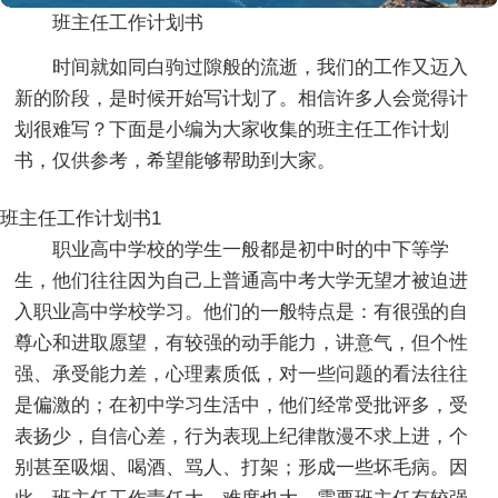
班主任工作计划书
时间就如同白驹过隙般的流逝，我们的工作又迈入
新的阶段，是时候开始写计划了。相信许多人会觉得计
划很难写？下面是小编为大家收集的班主任工作计划
书，仅供参考，希望能够帮助到大家。
班主任工作计划书1
职业高中学校的学生一般都是初中时的中下等学
生，他们往往因为自己上普通高中考大学无望才被迫进
入职业高中学校学习。他们的一般特点是：有很强的自
尊心和进取愿望，有较强的动手能力，讲意气，但个性
强、承受能力差，心理素质低，对一些问题的看法往往
是偏激的；在初中学习生活中，他们经常受批评多，受
表扬少，自信心差，行为表现上纪律散漫不求上进，个
别甚至吸烟、喝酒、骂人、打架；形成一些坏毛病。因