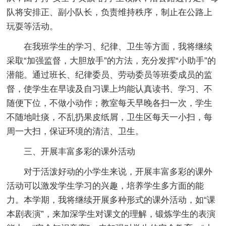
队将安排正、副小队长，负责维持秩序，制止在公路上
玩耍等活动。
在我班学生的学习、纪律、卫生等方面，我将继续
采取“加强监督，大胆放手”的方法，充分发挥“小助手”的
潜能。通过班长、纪律委员、劳动委员等班委成员的监
督，使学生在早读及自习课上均能认真读书、学习、不
随便下位，不做小动作；教室每天早晚各扫一次，学生
不随地吐痰，不乱扔果皮纸屑，卫生区每天一小扫，每
周一大扫，保证环境的清洁、卫生。
三、开展丰富多彩的课外活动
对于活泼好动的小学生来说，开展丰富多彩的课外
活动可以激发学生学习的兴趣，培养学生多方面的能
力。本学期，我将继续开展多种形式的课外活动，如“课
本剧表演”，来加深学生对课文的理解，锻炼学生的表演