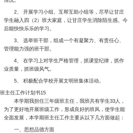
情况。
2、 开展学习小组、互帮互助小组等，尽早让甘庄
学生融入四（2）班大家庭，让甘庄学生消除陌生感。今
后能快快乐乐的学习。
3、 选举班干部，组成一个有凝聚力、有责任心、
管理能力强的班干部。
4、 在学习上对学生严格管理，抓课堂纪律，抓作
业质量，抓班级风气。
5、 积极配合学校开展文明班集体活动。
班主任工作计划书15
本学期我担任三年级班主任，我班共有学生33人，
为了更好地开展班级工作，形成良好的班风，使学生能
全面发展，本学期班主任工作主要从以下几方面做起：
一、思想品德方面