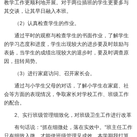
教学工作更顺利地开展。对于两位插班的学生更要多与
其交谈，让其早日融入本班。
（2）认真检查学生的作业。
通过平时的观察与检查学生的书面作业，了解学生
的学习态度和进度，学生出现较大的进步要及时鼓励与
表扬，当学生的成绩出现较大的退步时，要及时调查原
因，扭转局势。
（3）进行家庭访问、召开家长会。
通过与小学生父母的对话，了解小学生在家庭、社
会等方面的表现情况，争取家长对学校工作、班级工作
的配合。
2、实行班级管理细致化，对班级卫生工作进行改革
有句话说：“抓在细微处，落在实效中。”班主任工作
只有细致入微，才能使班级管理见成效。本学期我打算