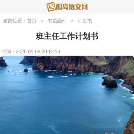
当前位置：
首页
>
书信函件
>
计划书
班主任工作计划书
时间：2026-05-08 20:13:59