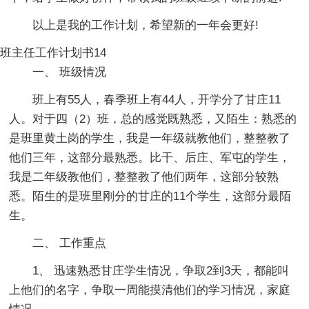
以上是我的工作计划，希望新的一年会更好!
班主任工作计划书14
一、 班级情况
班上有55人，春季班上有44人，开学分了甘庄11
人。对于四（2）班，总的感觉既熟悉，又陌生：熟悉的
是班里黄土岗的学生，我是一年级就教他们，整整教了
他们三年，这部分最熟悉。比干、后庄、军屯的学生，
我是二年级教他们，整整教了他们两年，这部分较熟
悉。陌生的是班里刚分的甘庄的11个学生，这部分最陌
生。
二、 工作重点
1、 迅速熟悉甘庄学生情况，争取2到3天，都能叫
上他们的名字，争取一周能摸清他们的学习情况，家庭