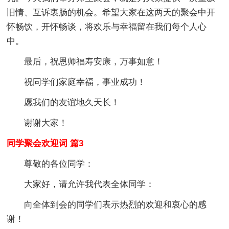
旧情、互诉衷肠的机会。希望大家在这两天的聚会中开
怀畅饮，开怀畅谈，将欢乐与幸福留在我们每个人心
中。
最后，祝恩师福寿安康，万事如意！
祝同学们家庭幸福，事业成功！
愿我们的友谊地久天长！
谢谢大家！
同学聚会欢迎词 篇3
尊敬的各位同学：
大家好，请允许我代表全体同学：
向全体到会的同学们表示热烈的欢迎和衷心的感
谢！