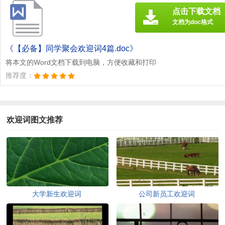
点击下载文档
文档为doc格式
《【必备】同学聚会欢迎词4篇.doc》
将本文的Word文档下载到电脑，方便收藏和打印
推荐度：
欢迎词图文推荐
大学新生欢迎词
公司新员工欢迎词