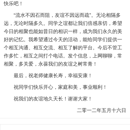
快乐吧！
“流水不因石而阻，友谊不因远而疏”。无论相隔多
远，无论时隔多久。同学之谊都让我们倍感亲切，希望
今日的相聚也能如昔日的相识一样，成为我们永久的美
好的记忆。我希望通过今天的活动，能给同学们提供一
个相互沟通、相互交流、相互了解的平台。今后不管工
作多忙，相互之间打个电话。发个信息，上网聊聊，常
相聚，多关爱，永葆我们的友谊之树常青！
最后，祝老师健康长寿，幸福安康！
祝同学们快乐开心，家庭和美，事业顺利！
祝我们的友谊地久天长！谢谢大家！
二零一二年五月十六日