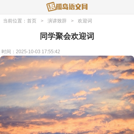
当前位置：
首页
>
演讲致辞
>
欢迎词
同学聚会欢迎词
时间：2025-10-03 17:55:42