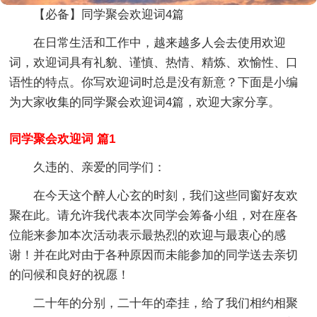
【必备】同学聚会欢迎词4篇
在日常生活和工作中，越来越多人会去使用欢迎
词，欢迎词具有礼貌、谨慎、热情、精炼、欢愉性、口
语性的特点。你写欢迎词时总是没有新意？下面是小编
为大家收集的同学聚会欢迎词4篇，欢迎大家分享。
同学聚会欢迎词 篇1
久违的、亲爱的同学们：
在今天这个醉人心玄的时刻，我们这些同窗好友欢
聚在此。请允许我代表本次同学会筹备小组，对在座各
位能来参加本次活动表示最热烈的欢迎与最衷心的感
谢！并在此对由于各种原因而未能参加的同学送去亲切
的问候和良好的祝愿！
二十年的分别，二十年的牵挂，给了我们相约相聚