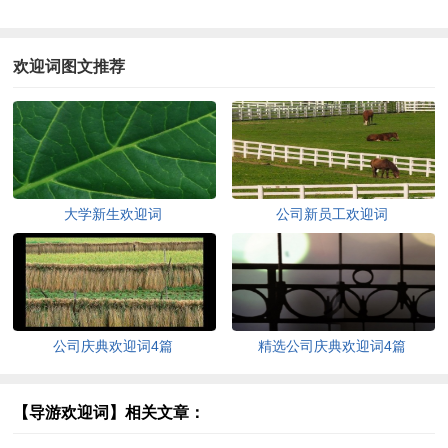
欢迎词图文推荐
大学新生欢迎词
公司新员工欢迎词
公司庆典欢迎词4篇
精选公司庆典欢迎词4篇
【导游欢迎词】相关文章：