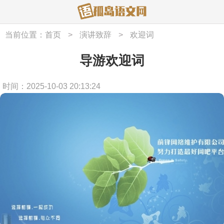
当前位置：
首页
>
演讲致辞
>
欢迎词
导游欢迎词
时间：2025-10-03 20:13:24