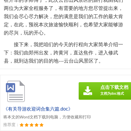
在开车的李师傅了，此次云台山风景区的旅行就由我们
两位为大家全程服务了，有需要的地方您尽管提出来，
我们会尽心尽力解决，您的满意是我们的工作的最大肯
定，在此，预祝本次旅途愉快顺利，也希望大家能够游
的尽兴，玩的开心。
接下来，我把咱们的今天的行程向大家简单介绍一
下：我们由郑州出发，跨黄河，直达焦作，进入修武
县，就到达我们的目的地---云台山风景区了。
点击下载文档
文档为doc格式
《有关导游欢迎词合集六篇.doc》
将本文的Word文档下载到电脑，方便收藏和打印
推荐度：