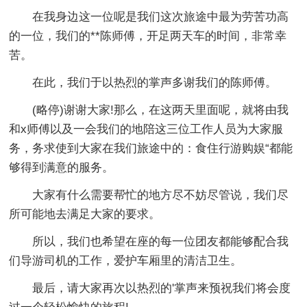
在我身边这一位呢是我们这次旅途中最为劳苦功高
的一位，我们的**陈师傅，开足两天车的时间，非常幸
苦。
在此，我们于以热烈的掌声多谢我们的陈师傅。
(略停)谢谢大家!那么，在这两天里面呢，就将由我
和x师傅以及一会我们的地陪这三位工作人员为大家服
务，务求使到大家在我们旅途中的：食住行游购娱“都能
够得到满意的服务。
大家有什么需要帮忙的地方尽不妨尽管说，我们尽
所可能地去满足大家的要求。
所以，我们也希望在座的每一位团友都能够配合我
们导游司机的工作，爱护车厢里的清洁卫生。
最后，请大家再次以热烈的'掌声来预祝我们将会度