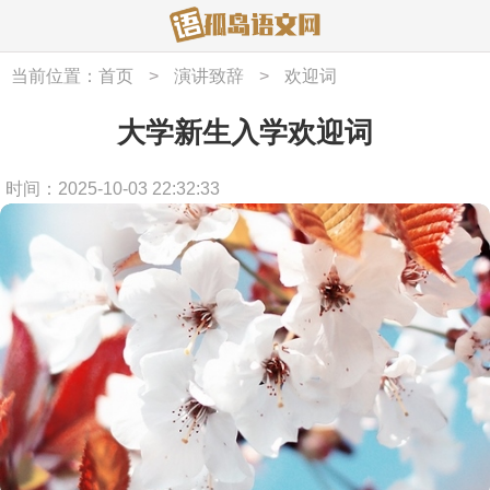
当前位置：
首页
>
演讲致辞
>
欢迎词
大学新生入学欢迎词
时间：2025-10-03 22:32:33