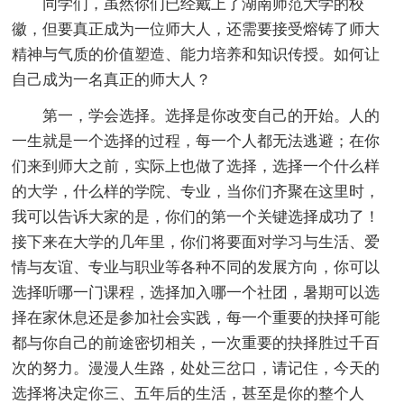
同学们，虽然你们已经戴上了湖南师范大学的校
徽，但要真正成为一位师大人，还需要接受熔铸了师大
精神与气质的价值塑造、能力培养和知识传授。如何让
自己成为一名真正的师大人？
第一，学会选择。选择是你改变自己的开始。人的
一生就是一个选择的过程，每一个人都无法逃避；在你
们来到师大之前，实际上也做了选择，选择一个什么样
的大学，什么样的学院、专业，当你们齐聚在这里时，
我可以告诉大家的是，你们的第一个关键选择成功了！
接下来在大学的几年里，你们将要面对学习与生活、爱
情与友谊、专业与职业等各种不同的发展方向，你可以
选择听哪一门课程，选择加入哪一个社团，暑期可以选
择在家休息还是参加社会实践，每一个重要的抉择可能
都与你自己的前途密切相关，一次重要的抉择胜过千百
次的努力。漫漫人生路，处处三岔口，请记住，今天的
选择将决定你三、五年后的生活，甚至是你的整个人