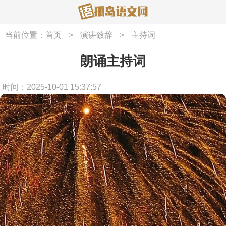
当前位置：
首页
>
演讲致辞
>
主持词
朗诵主持词
时间：2025-10-01 15:37:57