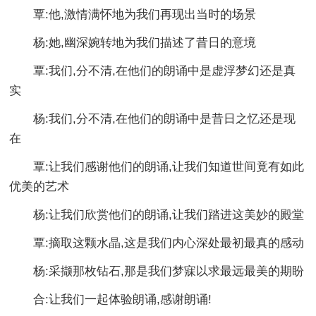
覃:他,激情满怀地为我们再现出当时的场景
杨:她,幽深婉转地为我们描述了昔日的意境
覃:我们,分不清,在他们的朗诵中是虚浮梦幻还是真
实
杨:我们,分不清,在他们的朗诵中是昔日之忆还是现
在
覃:让我们感谢他们的朗诵,让我们知道世间竟有如此
优美的艺术
杨:让我们欣赏他们的朗诵,让我们踏进这美妙的殿堂
覃:摘取这颗水晶,这是我们内心深处最初最真的感动
杨:采撷那枚钻石,那是我们梦寐以求最远最美的期盼
合:让我们一起体验朗诵,感谢朗诵!