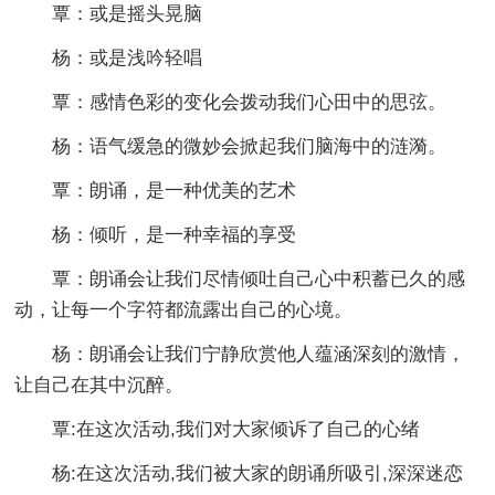
覃：或是摇头晃脑
杨：或是浅吟轻唱
覃：感情色彩的变化会拨动我们心田中的思弦。
杨：语气缓急的微妙会掀起我们脑海中的涟漪。
覃：朗诵，是一种优美的艺术
杨：倾听，是一种幸福的享受
覃：朗诵会让我们尽情倾吐自己心中积蓄已久的感
动，让每一个字符都流露出自己的心境。
杨：朗诵会让我们宁静欣赏他人蕴涵深刻的激情，
让自己在其中沉醉。
覃:在这次活动,我们对大家倾诉了自己的心绪
杨:在这次活动,我们被大家的朗诵所吸引,深深迷恋