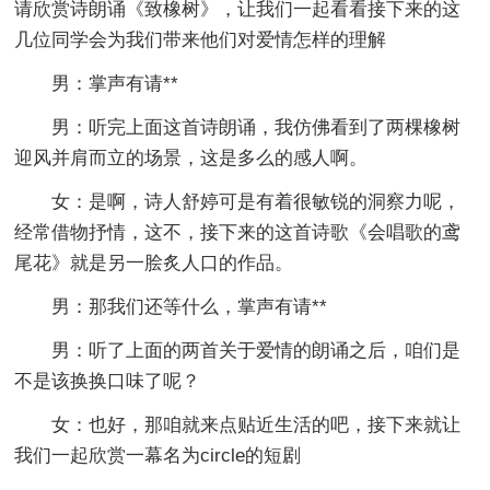
请欣赏诗朗诵《致橡树》，让我们一起看看接下来的这
几位同学会为我们带来他们对爱情怎样的理解
男：掌声有请**
男：听完上面这首诗朗诵，我仿佛看到了两棵橡树
迎风并肩而立的场景，这是多么的感人啊。
女：是啊，诗人舒婷可是有着很敏锐的洞察力呢，
经常借物抒情，这不，接下来的这首诗歌《会唱歌的鸢
尾花》就是另一脍炙人口的作品。
男：那我们还等什么，掌声有请**
男：听了上面的两首关于爱情的朗诵之后，咱们是
不是该换换口味了呢？
女：也好，那咱就来点贴近生活的吧，接下来就让
我们一起欣赏一幕名为circle的短剧